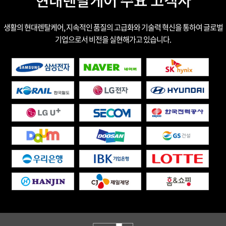
생활의 현대렌탈케어, 지속적인 품질의 고급화와 기술력 혁신을 통하여 글로벌
기업으로서 비전을 실현해가고 있습니다.