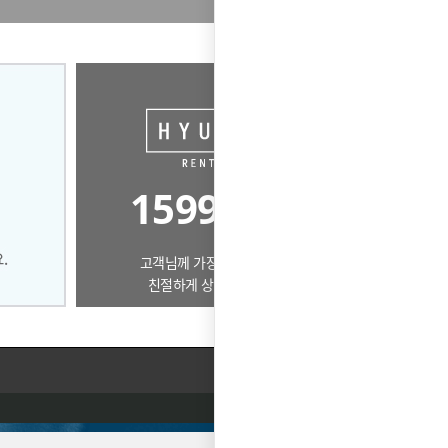
1599-9601
고객님께 가장 알맞은 제품으로
친절하게 상담드리겠습니다.