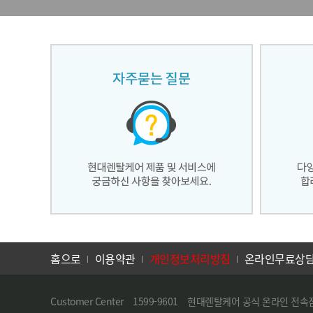
홈으로
이용약관
개인정보처리방침
온라인무료상
Customer Center 1599-9601 현대렌탈케어 공식 온라인 전