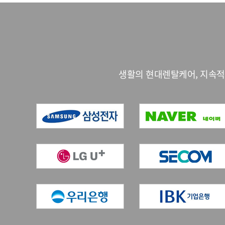
생활의 현대렌탈케어, 지속적