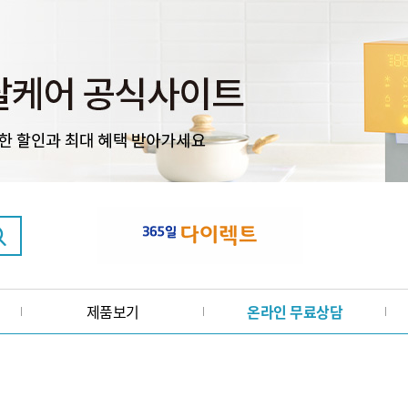
제품보기
온라인 무료상담