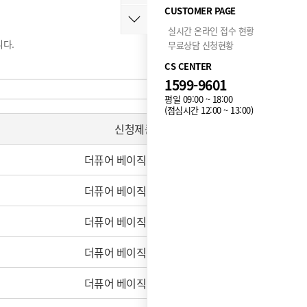
CUSTOMER PAGE
실시간 온라인 접수 현황
다.
무료상담 신청현황
CS CENTER
1599-9601
평일 09:00 ~ 18:00
(점심시간 12:00 ~ 13:00)
신청제품
더퓨어 베이직 (카운터)
더퓨어 베이직 (카운터)
더퓨어 베이직 (카운터)
더퓨어 베이직 (카운터)
더퓨어 베이직 (스탠드)