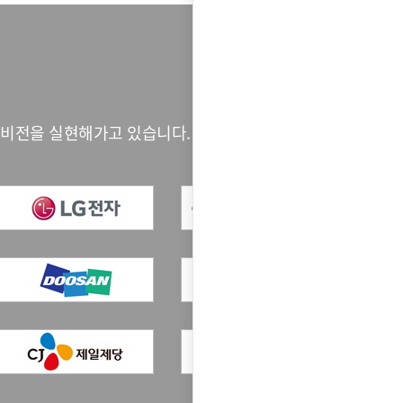
 비전을 실현해가고 있습니다.