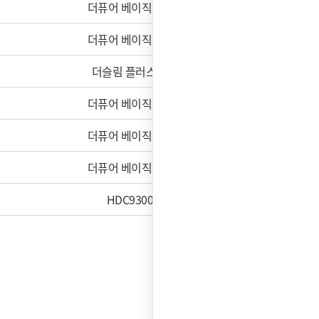
더퓨어 베이직 (카운터)
더퓨어 베이직 (카운터)
더슬림 플러스 외 1건
더퓨어 베이직 (카운터)
더퓨어 베이직 (카운터)
더퓨어 베이직 (카운터)
HDC9300B0F