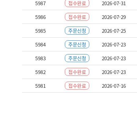
5987
접수완료
2026-07-31
5986
접수완료
2026-07-29
5985
주문신청
2026-07-25
5984
주문신청
2026-07-23
5983
주문신청
2026-07-23
5982
접수완료
2026-07-23
5981
접수완료
2026-07-16