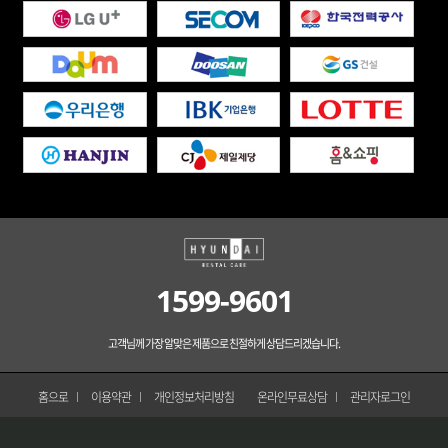
1599-9601
고객님께 가장 알맞은 제품으로 친절하게 상담드리겠습니다.
홈으로
이용약관
개인정보처리방침
온라인무료상담
관리자로그인