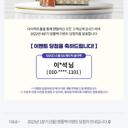
2023년 1분기 (3월) 명품백 이벤트 당첨자 안내입니다.
0
다음글 >