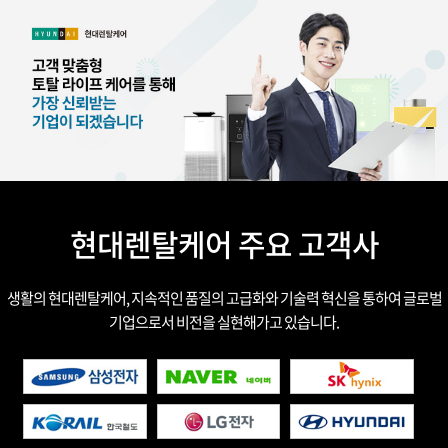
현대렌탈케어 주요 고객사
생활의 현대렌탈케어, 지속적인 품질의 고급화와 기술력 혁신을 통하여 글로벌
기업으로서 비전을 실현해가고 있습니다.